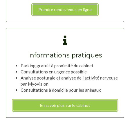
Prendre rendez-vous en ligne
Informations pratiques
Parking gratuit à proximité du cabinet
Consultations en urgence possible
Analyse posturale et analyse de l’activité nerveuse
par Myovision
Consultations à domicile pour les animaux
En savoir plus sur le cabinet