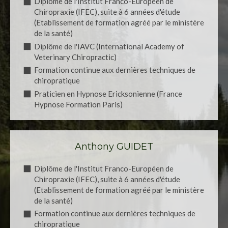
Diplôme de l'Institut Franco-Européen de
Chiropraxie (IFEC), suite à 6 années d'étude
(Etablissement de formation agréé par le ministère
de la santé)
Diplôme de l'IAVC (International Academy of
Veterinary Chiropractic)
Formation continue aux dernières techniques de
chiropratique
Praticien en Hypnose Ericksonienne (France
Hypnose Formation Paris)
Anthony GUIDET
Diplôme de l'Institut Franco-Européen de
Chiropraxie (IFEC), suite à 6 années d'étude
(Etablissement de formation agréé par le ministère
de la santé)
Formation continue aux dernières techniques de
chiropratique