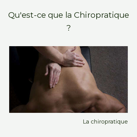
Qu'est-ce que la Chiropratique
?
La chiropratique