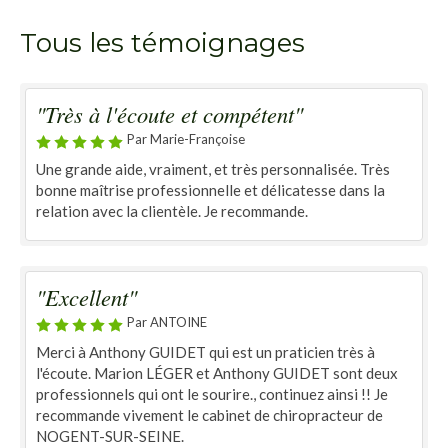
Tous les témoignages
"Très à l'écoute et compétent"
Par Marie-Françoise
Une grande aide, vraiment, et très personnalisée. Très
bonne maîtrise professionnelle et délicatesse dans la
relation avec la clientèle. Je recommande.
"Excellent"
Par ANTOINE
Merci à Anthony GUIDET qui est un praticien très à
l'écoute. Marion LÉGER et Anthony GUIDET sont deux
professionnels qui ont le sourire., continuez ainsi !! Je
recommande vivement le cabinet de chiropracteur de
NOGENT-SUR-SEINE.