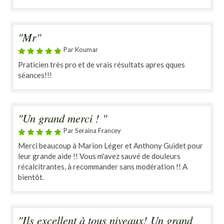
"Mr"
Par Koumar
Praticien très pro et de vrais résultats apres qques
séances!!!
"Un grand merci ! "
Par Seraina Francey
Merci beaucoup à Marion Léger et Anthony Guidet pour
leur grande aide !! Vous m'avez sauvé de douleurs
récalcitrantes, à recommander sans modération !! A
bientôt.
"Ils excellent à tous niveaux! Un grand