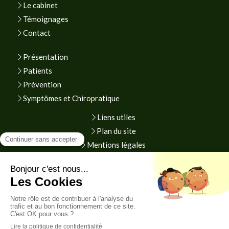
Le cabinet
Témoignages
Contact
Présentation
Patients
Prévention
Symptômes et Chiropratique
Liens utiles
Plan du site
Mentions légales
Prendre rendez-vous en ligne