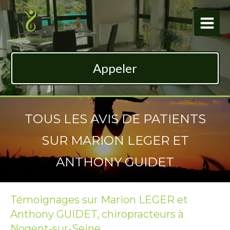
Appeler
TOUS LES AVIS DE PATIENTS
SUR MARION LEGER ET
ANTHONY GUIDET
Témoignages sur Marion LEGER et
Anthony GUIDET, chiropracteurs à
Nogent-sur-Seine