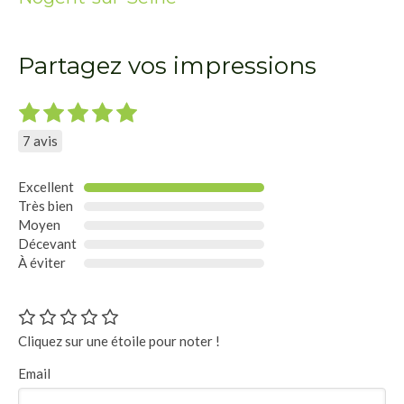
Partagez vos impressions
7 avis
Excellent
Très bien
Moyen
Décevant
À éviter
Cliquez sur une étoile pour noter !
Email