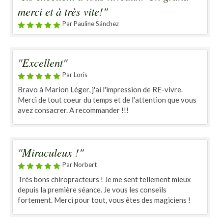
merci et à très vite!"
Par Pauline Sánchez
"Excellent"
Par Loris
Bravo à Marion Léger, j'ai l'impression de RE-vivre.
Merci de tout coeur du temps et de l'attention que vous
avez consacrer. A recommander !!!
"Miraculeux !"
Par Norbert
Très bons chiropracteurs ! Je me sent tellement mieux
depuis la première séance. Je vous les conseils
fortement. Merci pour tout, vous êtes des magiciens !