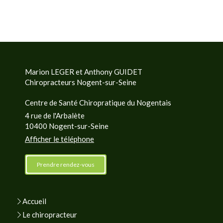
Marion LEGER et Anthony GUIDET
Chiropracteurs Nogent-sur-Seine
Centre de Santé Chiropratique du Nogentais
4 rue de l'Arbalète
10400
Nogent-sur-Seine
Afficher le téléphone
Prendre rendez-vous
Accueil
Le chiropracteur