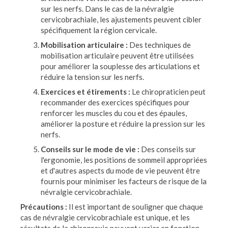
sur les nerfs. Dans le cas de la névralgie
cervicobrachiale, les ajustements peuvent cibler
spécifiquement la région cervicale.
Mobilisation articulaire :
Des techniques de
mobilisation articulaire peuvent être utilisées
pour améliorer la souplesse des articulations et
réduire la tension sur les nerfs.
Exercices et étirements :
Le chiropraticien peut
recommander des exercices spécifiques pour
renforcer les muscles du cou et des épaules,
améliorer la posture et réduire la pression sur les
nerfs.
Conseils sur le mode de vie :
Des conseils sur
l'ergonomie, les positions de sommeil appropriées
et d'autres aspects du mode de vie peuvent être
fournis pour minimiser les facteurs de risque de la
névralgie cervicobrachiale.
Précautions :
Il est important de souligner que chaque
cas de névralgie cervicobrachiale est unique, et les