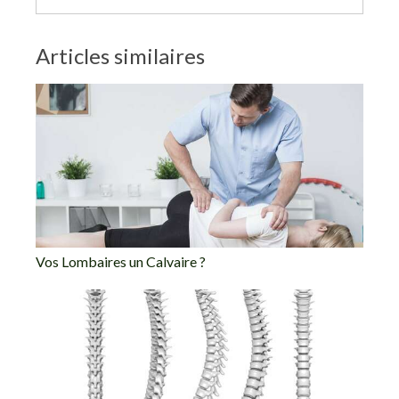
Articles similaires
Vos Lombaires un Calvaire ?