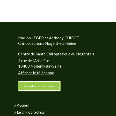
Marion LEGER et Anthony GUIDET
Chiropracteurs Nogent-sur-Seine
Centre de Santé Chiropratique du Nogentais
4 rue de l'Arbalète
10400
Nogent-sur-Seine
Afficher le téléphone
Prendre rendez-vous
Accueil
Le chiropracteur