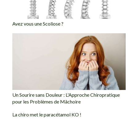
Avez vous une Scoliose ?
Un Sourire sans Douleur : L'Approche Chiropratique
pour les Problèmes de Mâchoire
La chiro met le paracétamol KO !