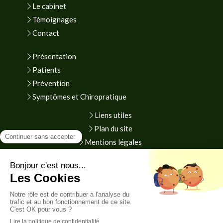
Le cabinet
Témoignages
Contact
Présentation
Patients
Prévention
Symptômes et Chiropratique
Liens utiles
Plan du site
Mentions légales
Prendre rendez-vous en ligne