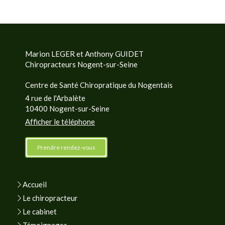
Marion LEGER et Anthony GUIDET
Chiropracteurs Nogent-sur-Seine
Centre de Santé Chiropratique du Nogentais
4 rue de l'Arbalète
10400
Nogent-sur-Seine
Afficher le téléphone
Prendre rendez-vous
Accueil
Le chiropracteur
Le cabinet